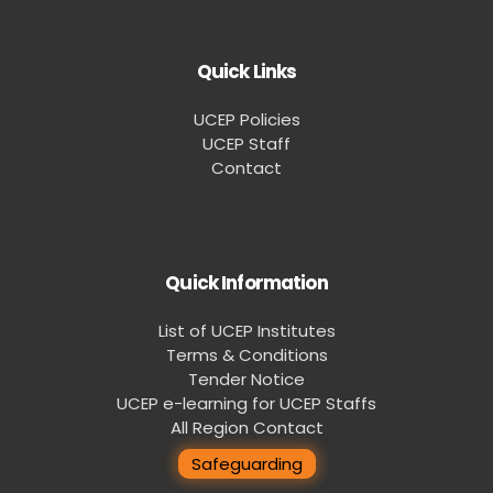
Quick Links
UCEP Policies
UCEP Staff
Contact
Quick Information
List of UCEP Institutes
Terms & Conditions
Tender Notice
UCEP e-learning for UCEP Staffs
All Region Contact
Safeguarding